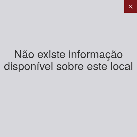
Não existe informação
disponível sobre este local
+
-