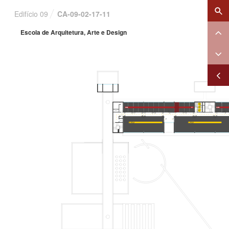
×
Edifício 09
CA-09-02-17-11
Escola de Arquitetura, Arte e Design