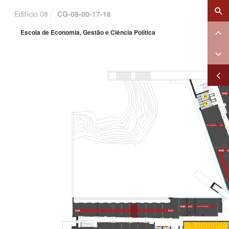
×
Edifício 08
CG-08-00-17-18
Escola de Economia, Gestão e Ciência Política