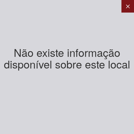
Não existe informação
disponível sobre este local
+
-