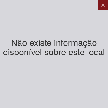
Não existe informação
disponível sobre este local
+
-