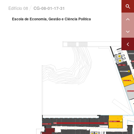
×
Edifício 08
CG-08-01-17-31
Escola de Economia, Gestão e Ciência Política