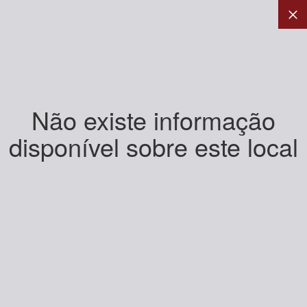
Não existe informação
disponível sobre este local
+
-